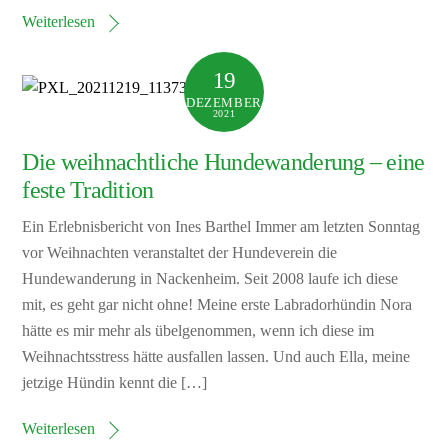
Weiterlesen
19
DEZEMBER
2021
Die weihnachtliche Hundewanderung – eine
feste Tradition
Ein Erlebnisbericht von Ines Barthel Immer am letzten Sonntag
vor Weihnachten veranstaltet der Hundeverein die
Hundewanderung in Nackenheim. Seit 2008 laufe ich diese
mit, es geht gar nicht ohne! Meine erste Labradorhündin Nora
hätte es mir mehr als übelgenommen, wenn ich diese im
Weihnachtsstress hätte ausfallen lassen. Und auch Ella, meine
jetzige Hündin kennt die […]
Weiterlesen