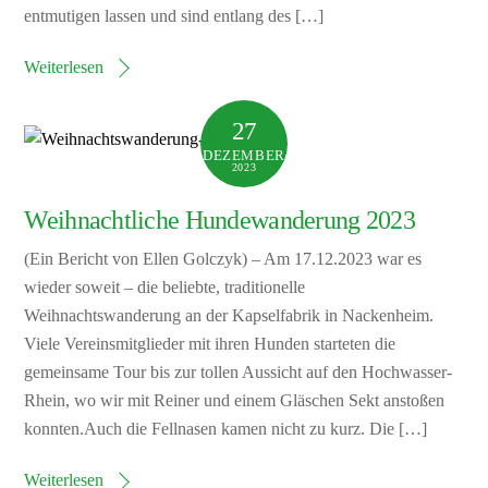
entmutigen lassen und sind entlang des […]
Weiterlesen
27
DEZEMBER
2023
Weihnachtliche Hundewanderung 2023
(Ein Bericht von Ellen Golczyk) – Am 17.12.2023 war es
wieder soweit – die beliebte, traditionelle
Weihnachtswanderung an der Kapselfabrik in Nackenheim.
Viele Vereinsmitglieder mit ihren Hunden starteten die
gemeinsame Tour bis zur tollen Aussicht auf den Hochwasser-
Rhein, wo wir mit Reiner und einem Gläschen Sekt anstoßen
konnten.Auch die Fellnasen kamen nicht zu kurz. Die […]
Weiterlesen