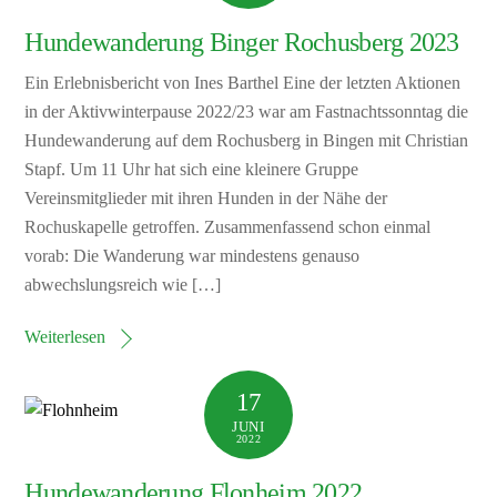
Hundewanderung Binger Rochusberg 2023
Ein Erlebnisbericht von Ines Barthel Eine der letzten Aktionen
in der Aktivwinterpause 2022/23 war am Fastnachtssonntag die
Hundewanderung auf dem Rochusberg in Bingen mit Christian
Stapf. Um 11 Uhr hat sich eine kleinere Gruppe
Vereinsmitglieder mit ihren Hunden in der Nähe der
Rochuskapelle getroffen. Zusammenfassend schon einmal
vorab: Die Wanderung war mindestens genauso
abwechslungsreich wie […]
Weiterlesen
17
JUNI
2022
Hundewanderung Flonheim 2022