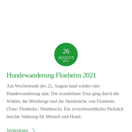
26
AUGUST
2021
Hundewanderung Flonheim 2021
Am Wochenende des 22. August fand wieder eine
Hundewanderung statt. Die wunderbare Tour ging durch die
Wälder, die Weinberge und die Steinbrüche von Flonheim
(Tour: Flonheim | Steinbruch). Ein zwischenzeitliches Picknick
brachte Stärkung für Mensch und Hund.
Weiterlesen