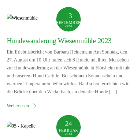
13
SEPTEMBER
2023
Hundewanderung Wiesenmühle 2023
Ein Erlebnisbericht von Barbara Heinemann Am Sonntag, den
27. August um 10 Uhr trafen sich 6 Hunde mit ihren Menschen
zur Hundewanderung an der Wiesenmühle in Flörsheim mit mir
und unserem Hund Carinio. Bei schönem Sonnenschein und
warmen Temperaturen liefen wir los. Bald schon erreichten wir
die Brücke über den Wickerbach, an dem die Hunde […]
Weiterlesen
24
FEBRUAR
2023