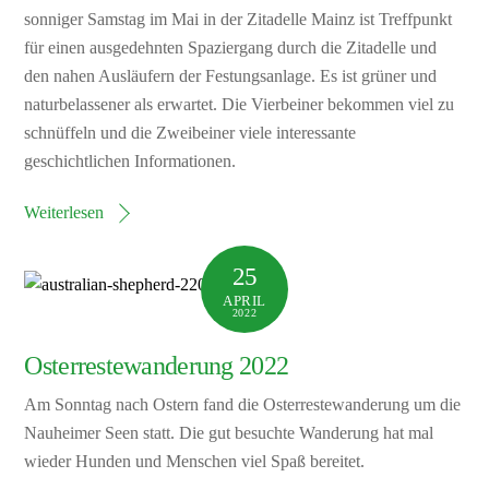
sonniger Samstag im Mai in der Zitadelle Mainz ist Treffpunkt
für einen ausgedehnten Spaziergang durch die Zitadelle und
den nahen Ausläufern der Festungsanlage. Es ist grüner und
naturbelassener als erwartet. Die Vierbeiner bekommen viel zu
schnüffeln und die Zweibeiner viele interessante
geschichtlichen Informationen.
Weiterlesen
25
APRIL
2022
Osterrestewanderung 2022
Am Sonntag nach Ostern fand die Osterrestewanderung um die
Nauheimer Seen statt. Die gut besuchte Wanderung hat mal
wieder Hunden und Menschen viel Spaß bereitet.