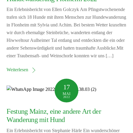
Ein Erlebnisbericht von Ellen Golczyk Am Pfingstwochenende
trafen sich 18 Hunde mit ihren Menschen zur Hundewanderung
in Flonheim mit Sylvia und Achim. Bei bestem Wetter kraxelten
wir durch ehemalige Steinbrüche, wanderten entlang der
Hiwweltour Aulheimer Tal entlang und entdeckten die ein oder
andere Sehenswürdigkeit und hatten traumhafte Ausblicke.Mit
einer Traubensaft- und Weinschorle konnten wir uns […]
Weiterlesen
17
MAI
2022
Festung Mainz, eine andere Art der
Wanderung mit Hund
Ein Erlebnisbericht von Stephanie Härle Ein wunderschöner