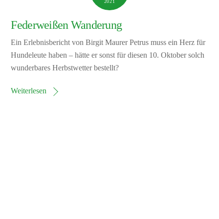
2021
Federweißen Wanderung
Ein Erlebnisbericht von Birgit Maurer Petrus muss ein Herz für
Hundeleute haben – hätte er sonst für diesen 10. Oktober solch
wunderbares Herbstwetter bestellt?
Weiterlesen